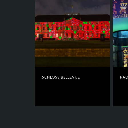
SCHLOSS BELLEVUE
RAD