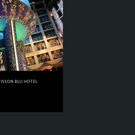
ISSON BLU HOTEL