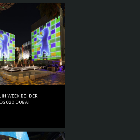
LIN WEEK BEI DER
O2020 DUBAI