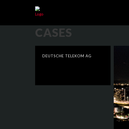
CASES
DEUTSCHE TELEKOM AG