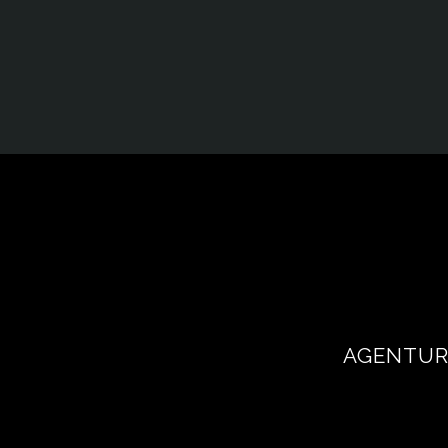
AGENTUR