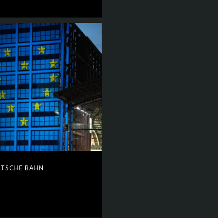
TSCHE BAHN