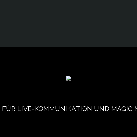
 FÜR LIVE-KOMMUNIKATION UND MAGIC