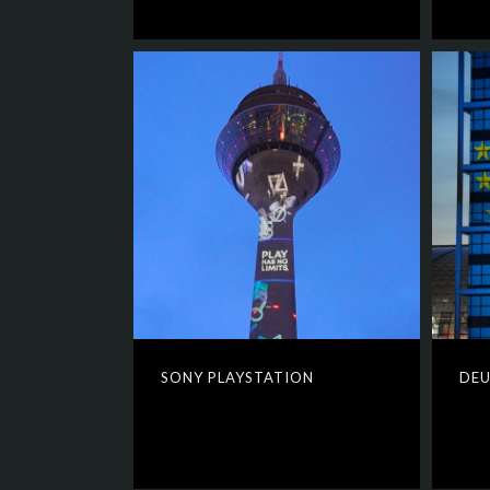
SONY PLAYSTATION
DEU