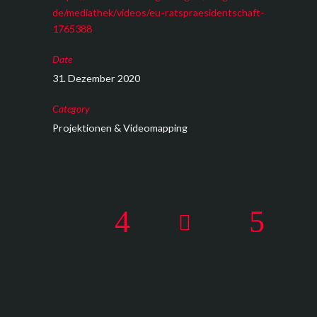
de/mediathek/videos/eu-ratspraesidentschaft-
1765388
Date
31. Dezember 2020
Category
Projektionen & Videomapping