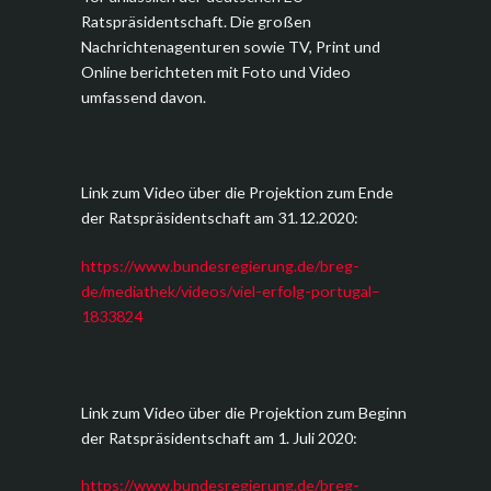
Ratspräsidentschaft. Die großen
Nachrichtenagenturen sowie TV, Print und
Online berichteten mit Foto und Video
umfassend davon.
Link zum Video über die Projektion zum Ende
der Ratspräsidentschaft am 31.12.2020:
https://www.bundesregierung.de/breg-
de/mediathek/videos/viel-erfolg-portugal–
1833824
Link zum Video über die Projektion zum Beginn
der Ratspräsidentschaft am 1. Juli 2020:
https://www.bundesregierung.de/breg-