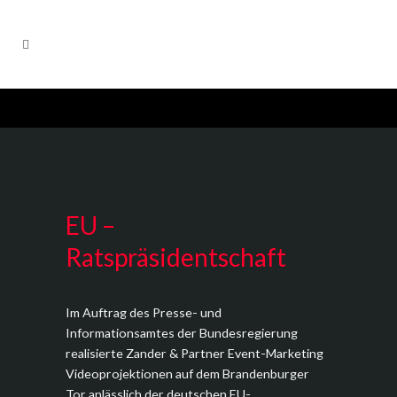
EU –
Ratspräsidentschaft
Im Auftrag des Presse- und
Informationsamtes der Bundesregierung
realisierte Zander & Partner Event-Marketing
Videoprojektionen auf dem Brandenburger
Tor anlässlich der deutschen EU-