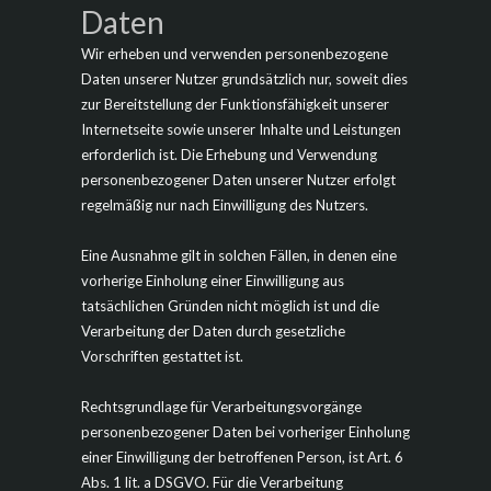
Daten
Wir erheben und verwenden personenbezogene
Daten unserer Nutzer grundsätzlich nur, soweit dies
zur Bereitstellung der Funktionsfähigkeit unserer
Internetseite sowie unserer Inhalte und Leistungen
erforderlich ist. Die Erhebung und Verwendung
personenbezogener Daten unserer Nutzer erfolgt
regelmäßig nur nach Einwilligung des Nutzers.
Eine Ausnahme gilt in solchen Fällen, in denen eine
vorherige Einholung einer Einwilligung aus
tatsächlichen Gründen nicht möglich ist und die
Verarbeitung der Daten durch gesetzliche
Vorschriften gestattet ist.
Rechtsgrundlage für Verarbeitungsvorgänge
personenbezogener Daten bei vorheriger Einholung
einer Einwilligung der betroffenen Person, ist Art. 6
Abs. 1 lit. a DSGVO. Für die Verarbeitung