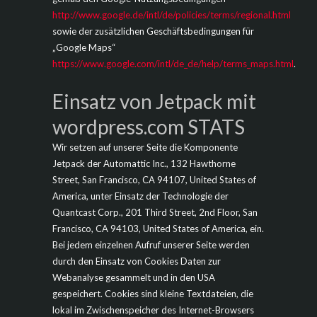
http://www.google.de/intl/de/policies/terms/regional.html
sowie der zusätzlichen Geschäftsbedingungen für
„Google Maps“
https://www.google.com/intl/de_de/help/terms_maps.html
.
Einsatz von Jetpack mit
wordpress.com STATS
Wir setzen auf unserer Seite die Komponente
Jetpack der Automattic Inc., 132 Hawthorne
Street, San Francisco, CA 94107, United States of
America, unter Einsatz der Technologie der
Quantcast Corp., 201 Third Street, 2nd Floor, San
Francisco, CA 94103, United States of America, ein.
Bei jedem einzelnen Aufruf unserer Seite werden
durch den Einsatz von Cookies Daten zur
Webanalyse gesammelt und in den USA
gespeichert. Cookies sind kleine Textdateien, die
lokal im Zwischenspeicher des Internet-Browsers