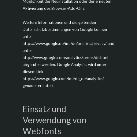
Möglichkeit der Neuinstallation oder der erneuten
Aktivierung des Browser-Add-Ons.
Weitere Informationen und die geltenden
Datenschutzbestimmungen von Google können
unter
https://www.google.de/intl/de/policies/privacy/ und
unter
http://www.google.com/analytics/terms/de.html
abgerufen werden. Google Analytics wird unter
diesem Link
https://www.google.com/intl/de_de/analytics/
genauer erläutert.
Einsatz und
Verwendung von
Webfonts