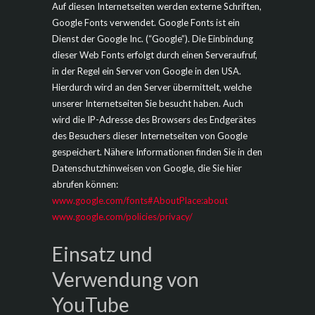
Auf diesen Internetseiten werden externe Schriften,
Google Fonts verwendet. Google Fonts ist ein
Dienst der Google Inc. (“Google”). Die Einbindung
dieser Web Fonts erfolgt durch einen Serveraufruf,
in der Regel ein Server von Google in den USA.
Hierdurch wird an den Server übermittelt, welche
unserer Internetseiten Sie besucht haben. Auch
wird die IP-Adresse des Browsers des Endgerätes
des Besuchers dieser Internetseiten von Google
gespeichert. Nähere Informationen finden Sie in den
Datenschutzhinweisen von Google, die Sie hier
abrufen können:
www.google.com/fonts#AboutPlace:about
www.google.com/policies/privacy/
Einsatz und
Verwendung von
YouTube