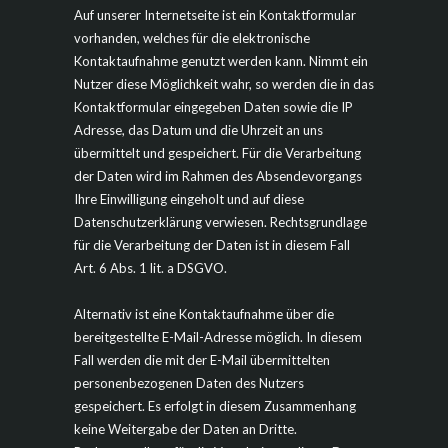
Auf unserer Internetseite ist ein Kontaktformular
vorhanden, welches für die elektronische
Kontaktaufnahme genutzt werden kann. Nimmt ein
Nutzer diese Möglichkeit wahr, so werden die in das
Kontaktformular eingegeben Daten sowie die IP
Adresse, das Datum und die Uhrzeit an uns
übermittelt und gespeichert. Für die Verarbeitung
der Daten wird im Rahmen des Absendevorgangs
Ihre Einwilligung eingeholt und auf diese
Datenschutzerklärung verwiesen. Rechtsgrundlage
für die Verarbeitung der Daten ist in diesem Fall
Art. 6 Abs. 1 lit. a DSGVO.
Alternativ ist eine Kontaktaufnahme über die
bereitgestellte E-Mail-Adresse möglich. In diesem
Fall werden die mit der E-Mail übermittelten
personenbezogenen Daten des Nutzers
gespeichert. Es erfolgt in diesem Zusammenhang
keine Weitergabe der Daten an Dritte.