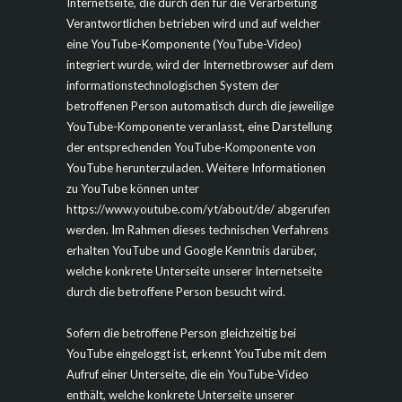
Internetseite, die durch den für die Verarbeitung
Verantwortlichen betrieben wird und auf welcher
eine YouTube-Komponente (YouTube-Video)
integriert wurde, wird der Internetbrowser auf dem
informationstechnologischen System der
betroffenen Person automatisch durch die jeweilige
YouTube-Komponente veranlasst, eine Darstellung
der entsprechenden YouTube-Komponente von
YouTube herunterzuladen. Weitere Informationen
zu YouTube können unter
https://www.youtube.com/yt/about/de/ abgerufen
werden. Im Rahmen dieses technischen Verfahrens
erhalten YouTube und Google Kenntnis darüber,
welche konkrete Unterseite unserer Internetseite
durch die betroffene Person besucht wird.
Sofern die betroffene Person gleichzeitig bei
YouTube eingeloggt ist, erkennt YouTube mit dem
Aufruf einer Unterseite, die ein YouTube-Video
enthält, welche konkrete Unterseite unserer