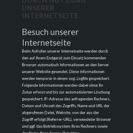
DURCH NUTZUNG
UNSERER
INTERNETSEITE
Besuch unserer
Internetseite
Beim Aufrufen unserer Internetseite werden durch
den auf Ihrem Endgerät zum Einsatz kommenden
Browser automatisch Informationen an den Server
unserer Website gesendet. Diese Informationen
werden temporär in einem sog. Logfile gespeichert.
Folgende Informationen werden dabei ohne Ihr
Zutun erfasst und bis zur automatisierten Löschung
gespeichert: IP-Adresse des anfragenden Rechners,
Datum und Uhrzeit des Zugriffs, Name und URL der
abgerufenen Datei, Website, von der aus der
Zugriff erfolgt (Referrer-URL), verwendeter Browser
und ggf. das Betriebssystem Ihres Rechners sowie