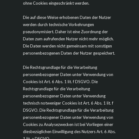
ohne Cookies eingeschränkt werden.
Die auf diese Weise erhobenen Daten der Nutzer
werden durch technische Vorkehrungen
pseudonymisiert. Daher ist eine Zuordnung der
Daten zum aufrufenden Nutzer nicht mehr möglich.
Die Daten werden nicht gemeinsam mit sonstigen
personenbezogenen Daten der Nutzer gespeichert.
Die Rechtsgrundlage für die Verarbeitung
personenbezogener Daten unter Verwendung von
Cookies ist Art. 6 Abs. 1 lit. f DSGVO. Die
Rechtsgrundlage für die Verarbeitung
personenbezogener Daten unter Verwendung
technisch notweniger Cookies ist Art. 6 Abs. 1 lit. f
DSGVO. Die Rechtsgrundlage für die Verarbeitung
personenbezogener Daten unter Verwendung von
Cookies zu Analysezwecken ist bei Vorliegen einer
diesbezüglichen Einwilligung des Nutzers Art. 6 Abs.
1 lit. a DSGVO.