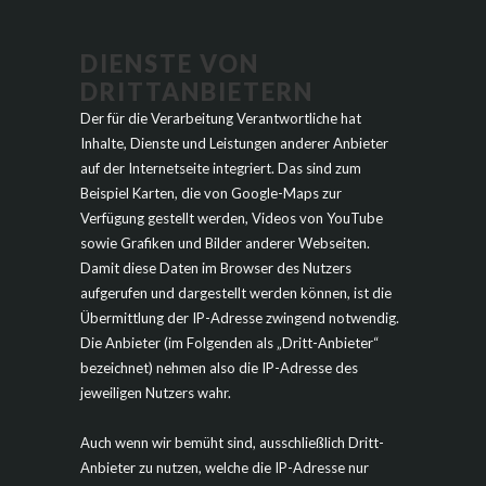
DIENSTE VON
DRITTANBIETERN
Der für die Verarbeitung Verantwortliche hat
Inhalte, Dienste und Leistungen anderer Anbieter
auf der Internetseite integriert. Das sind zum
Beispiel Karten, die von Google-Maps zur
Verfügung gestellt werden, Videos von YouTube
sowie Grafiken und Bilder anderer Webseiten.
Damit diese Daten im Browser des Nutzers
aufgerufen und dargestellt werden können, ist die
Übermittlung der IP-Adresse zwingend notwendig.
Die Anbieter (im Folgenden als „Dritt-Anbieter“
bezeichnet) nehmen also die IP-Adresse des
jeweiligen Nutzers wahr.
Auch wenn wir bemüht sind, ausschließlich Dritt-
Anbieter zu nutzen, welche die IP-Adresse nur