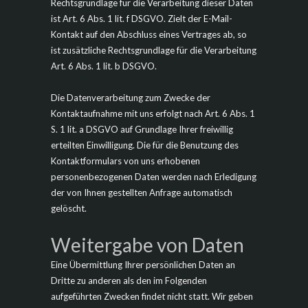
Rechtsgrundlage für die Verarbeitung dieser Daten
ist Art. 6 Abs. 1 lit. f DSGVO. Zielt der E-Mail-
Kontakt auf den Abschluss eines Vertrages ab, so
ist zusätzliche Rechtsgrundlage für die Verarbeitung
Art. 6 Abs. 1 lit. b DSGVO.
Die Datenverarbeitung zum Zwecke der
Kontaktaufnahme mit uns erfolgt nach Art. 6 Abs. 1
S. 1 lit. a DSGVO auf Grundlage Ihrer freiwillig
erteilten Einwilligung. Die für die Benutzung des
Kontaktformulars von uns erhobenen
personenbezogenen Daten werden nach Erledigung
der von Ihnen gestellten Anfrage automatisch
gelöscht.
Weitergabe von Daten
Eine Übermittlung Ihrer persönlichen Daten an
Dritte zu anderen als den im Folgenden
aufgeführten Zwecken findet nicht statt. Wir geben