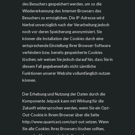
des Besuchers gespeichert werden, um so die
Wiedererkennung des Internet-Browsers des
Besuchers zu ermöglichen. Die IP-Adresse wird
hierbei unverzüglich nach der Verarbeitung jedoch
noch vor deren Speicherung anonymisiert. Sie
können die Installation der Cookies durch eine
entsprechende Einstellung Ihrer Browser-Software
verhindern bzw. bereits gespeicherte Cookies
löschen; wir weisen Sie jedoch darauf hin, dass Sie in
diesem Fall gegebenenfalls nicht sämtliche
Funktionen unserer Website vollumfänglich nutzen
können.
Der Erhebung und Nutzung der Daten durch die
Komponente Jetpack kann mit Wirkung für die
Zukunft widersprochen werden, wenn Sie ein Opt-
Out-Cookie in Ihrem Browser über die Seite
http://www.quantcast.com/opt-out setzen. Wenn
Sie alle Cookies Ihres Browsers löschen sollten,