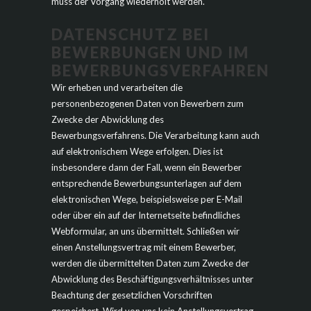
muss der Vorgang wiederholt werden.
DATENSCHUTZ BEI
BEWERBUNGEN UND IM
BEWERBUNGSVERFAHREN
Wir erheben und verarbeiten die
personenbezogenen Daten von Bewerbern zum
Zwecke der Abwicklung des
Bewerbungsverfahrens. Die Verarbeitung kann auch
auf elektronischem Wege erfolgen. Dies ist
insbesondere dann der Fall, wenn ein Bewerber
entsprechende Bewerbungsunterlagen auf dem
elektronischen Wege, beispielsweise per E-Mail
oder über ein auf der Internetseite befindliches
Webformular, an uns übermittelt. Schließen wir
einen Anstellungsvertrag mit einem Bewerber,
werden die übermittelten Daten zum Zwecke der
Abwicklung des Beschäftigungsverhältnisses unter
Beachtung der gesetzlichen Vorschriften