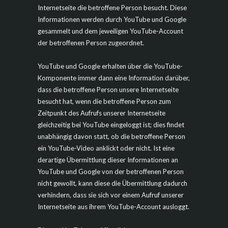
Internetseite die betroffene Person besucht. Diese
Informationen werden durch YouTube und Google
gesammelt und dem jeweiligen YouTube-Account
der betroffenen Person zugeordnet.
YouTube und Google erhalten über die YouTube-
Komponente immer dann eine Information darüber,
dass die betroffene Person unsere Internetseite
besucht hat, wenn die betroffene Person zum
Zeitpunkt des Aufrufs unserer Internetseite
gleichzeitig bei YouTube eingeloggt ist; dies findet
unabhängig davon statt, ob die betroffene Person
ein YouTube-Video anklickt oder nicht. Ist eine
derartige Übermittlung dieser Informationen an
YouTube und Google von der betroffenen Person
nicht gewollt, kann diese die Übermittlung dadurch
verhindern, dass sie sich vor einem Aufruf unserer
Internetseite aus ihrem YouTube-Account ausloggt.