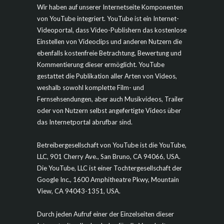
Wir haben auf unserer Internetseite Komponenten
von YouTube integriert. YouTube ist ein Internet-
Videoportal, dass Video-Publishern das kostenlose
Einstellen von Videoclips und anderen Nutzern die
ebenfalls kostenfreie Betrachtung, Bewertung und
Kommentierung dieser ermöglicht. YouTube
gestattet die Publikation aller Arten von Videos,
weshalb sowohl komplette Film- und
Fernsehsendungen, aber auch Musikvideos, Trailer
oder von Nutzern selbst angefertigte Videos über
das Internetportal abrufbar sind.
Betreibergesellschaft von YouTube ist die YouTube,
LLC, 901 Cherry Ave., San Bruno, CA 94066, USA.
Die YouTube, LLC ist einer Tochtergesellschaft der
Google Inc., 1600 Amphitheatre Pkwy, Mountain
View, CA 94043-1351, USA.
Durch jeden Aufruf einer der Einzelseiten dieser