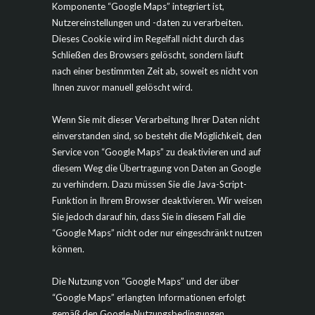
Komponente “Google Maps” integriert ist,
Nutzereinstellungen und -daten zu verarbeiten.
Dieses Cookie wird im Regelfall nicht durch das
Schließen des Browsers gelöscht, sondern läuft
nach einer bestimmten Zeit ab, soweit es nicht von
Ihnen zuvor manuell gelöscht wird.
Wenn Sie mit dieser Verarbeitung Ihrer Daten nicht
einverstanden sind, so besteht die Möglichkeit, den
Service von “Google Maps” zu deaktivieren und auf
diesem Weg die Übertragung von Daten an Google
zu verhindern. Dazu müssen Sie die Java-Script-
Funktion in Ihrem Browser deaktivieren. Wir weisen
Sie jedoch darauf hin, dass Sie in diesem Fall die
“Google Maps” nicht oder nur eingeschränkt nutzen
können.
Die Nutzung von “Google Maps” und der über
“Google Maps” erlangten Informationen erfolgt
gemäß den Google-Nutzungsbedingungen