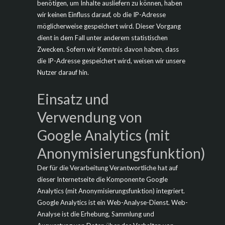
benötigen, um Inhalte ausliefern zu können, haben
wir keinen Einfluss darauf, ob die IP-Adresse
möglicherweise gespeichert wird. Dieser Vorgang
dient in dem Fall unter anderem statistischen
Zwecken. Sofern wir Kenntnis davon haben, dass
die IP-Adresse gespeichert wird, weisen wir unsere
Nutzer darauf hin.
Einsatz und
Verwendung von
Google Analytics (mit
Anonymisierungsfunktion)
Der für die Verarbeitung Verantwortliche hat auf
dieser Internetseite die Komponente Google
Analytics (mit Anonymisierungsfunktion) integriert.
Google Analytics ist ein Web-Analyse-Dienst. Web-
Analyse ist die Erhebung, Sammlung und