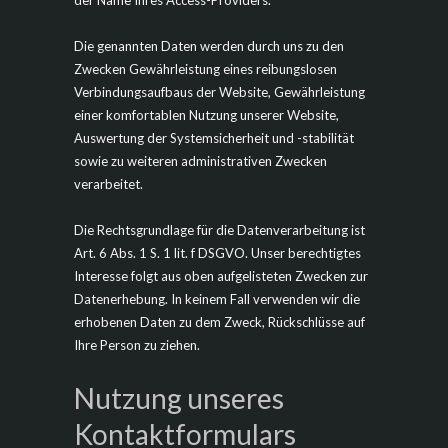
der Name Ihres Access-Providers.
Die genannten Daten werden durch uns zu den
Zwecken Gewährleistung eines reibungslosen
Verbindungsaufbaus der Website, Gewährleistung
einer komfortablen Nutzung unserer Website,
Auswertung der Systemsicherheit und -stabilität
sowie zu weiteren administrativen Zwecken
verarbeitet.
Die Rechtsgrundlage für die Datenverarbeitung ist
Art. 6 Abs. 1 S. 1 lit. f DSGVO. Unser berechtigtes
Interesse folgt aus oben aufgelisteten Zwecken zur
Datenerhebung. In keinem Fall verwenden wir die
erhobenen Daten zu dem Zweck, Rückschlüsse auf
Ihre Person zu ziehen.
Nutzung unseres
Kontaktformulars