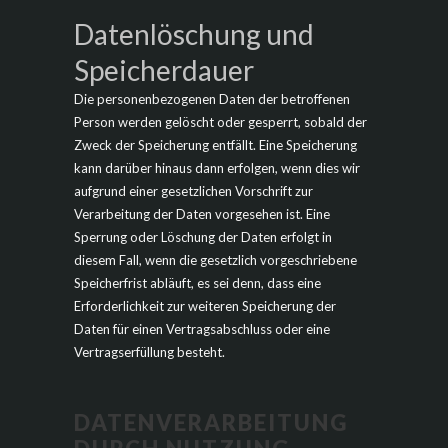
Datenlöschung und
Speicherdauer
Die personenbezogenen Daten der betroffenen
Person werden gelöscht oder gesperrt, sobald der
Zweck der Speicherung entfällt. Eine Speicherung
kann darüber hinaus dann erfolgen, wenn dies wir
aufgrund einer gesetzlichen Vorschrift zur
Verarbeitung der Daten vorgesehen ist. Eine
Sperrung oder Löschung der Daten erfolgt in
diesem Fall, wenn die gesetzlich vorgeschriebene
Speicherfrist abläuft, es sei denn, dass eine
Erforderlichkeit zur weiteren Speicherung der
Daten für einen Vertragsabschluss oder eine
Vertragserfüllung besteht.
DATENVERARBEITUNG