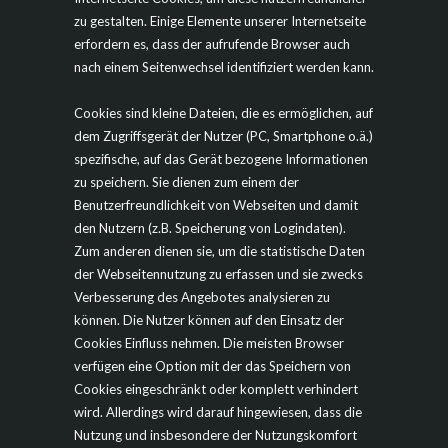
zu gestalten. Einige Elemente unserer Internetseite
erfordern es, dass der aufrufende Browser auch
nach einem Seitenwechsel identifiziert werden kann.
Cookies sind kleine Dateien, die es ermöglichen, auf
dem Zugriffsgerät der Nutzer (PC, Smartphone o.ä.)
spezifische, auf das Gerät bezogene Informationen
zu speichern. Sie dienen zum einem der
Benutzerfreundlichkeit von Webseiten und damit
den Nutzern (z.B. Speicherung von Logindaten).
Zum anderen dienen sie, um die statistische Daten
der Webseitennutzung zu erfassen und sie zwecks
Verbesserung des Angebotes analysieren zu
können. Die Nutzer können auf den Einsatz der
Cookies Einfluss nehmen. Die meisten Browser
verfügen eine Option mit der das Speichern von
Cookies eingeschränkt oder komplett verhindert
wird. Allerdings wird darauf hingewiesen, dass die
Nutzung und insbesondere der Nutzungskomfort