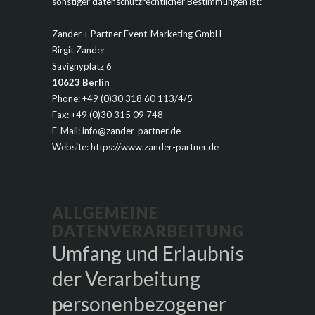
sonstiger datenschutzrechtlicher Bestimmungen ist:
Zander + Partner Event-Marketing GmbH
Birgit Zander
Savignyplatz 6
10623 Berlin
Phone: +49 (0)30 318 60 113/4/5
Fax: +49 (0)30 315 09 748
E-Mail: info@zander-partner.de
Website: https://www.zander-partner.de
ALLGEMEINE
DATENVERARBEITUNG
Umfang und Erlaubnis
der Verarbeitung
personenbezogener