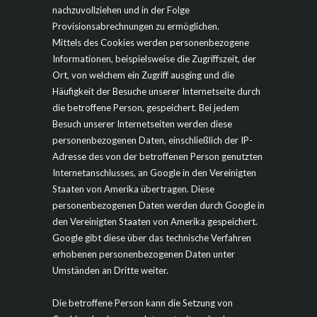
nachzuvollziehen und in der Folge
Provisionsabrechnungen zu ermöglichen.
Mittels des Cookies werden personenbezogene
Informationen, beispielsweise die Zugriffszeit, der
Ort, von welchem ein Zugriff ausging und die
Häufigkeit der Besuche unserer Internetseite durch
die betroffene Person, gespeichert. Bei jedem
Besuch unserer Internetseiten werden diese
personenbezogenen Daten, einschließlich der IP-
Adresse des von der betroffenen Person genutzten
Internetanschlusses, an Google in den Vereinigten
Staaten von Amerika übertragen. Diese
personenbezogenen Daten werden durch Google in
den Vereinigten Staaten von Amerika gespeichert.
Google gibt diese über das technische Verfahren
erhobenen personenbezogenen Daten unter
Umständen an Dritte weiter.
Die betroffene Person kann die Setzung von