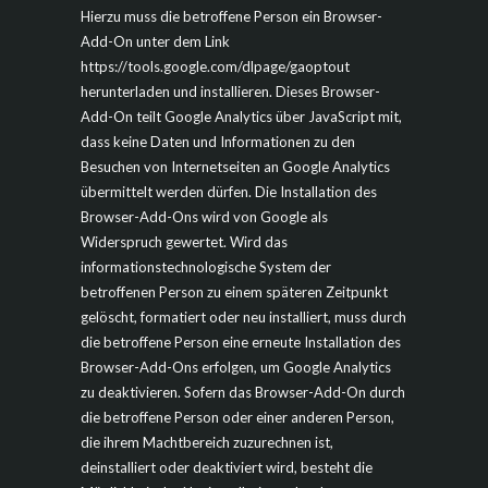
Hierzu muss die betroffene Person ein Browser-
Add-On unter dem Link
https://tools.google.com/dlpage/gaoptout
herunterladen und installieren. Dieses Browser-
Add-On teilt Google Analytics über JavaScript mit,
dass keine Daten und Informationen zu den
Besuchen von Internetseiten an Google Analytics
übermittelt werden dürfen. Die Installation des
Browser-Add-Ons wird von Google als
Widerspruch gewertet. Wird das
informationstechnologische System der
betroffenen Person zu einem späteren Zeitpunkt
gelöscht, formatiert oder neu installiert, muss durch
die betroffene Person eine erneute Installation des
Browser-Add-Ons erfolgen, um Google Analytics
zu deaktivieren. Sofern das Browser-Add-On durch
die betroffene Person oder einer anderen Person,
die ihrem Machtbereich zuzurechnen ist,
deinstalliert oder deaktiviert wird, besteht die