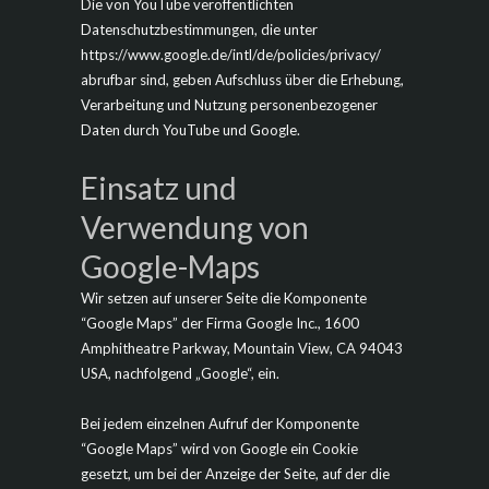
Die von YouTube veröffentlichten
Datenschutzbestimmungen, die unter
https://www.google.de/intl/de/policies/privacy/
abrufbar sind, geben Aufschluss über die Erhebung,
Verarbeitung und Nutzung personenbezogener
Daten durch YouTube und Google.
Einsatz und
Verwendung von
Google-Maps
Wir setzen auf unserer Seite die Komponente
“Google Maps” der Firma Google Inc., 1600
Amphitheatre Parkway, Mountain View, CA 94043
USA, nachfolgend „Google“, ein.
Bei jedem einzelnen Aufruf der Komponente
“Google Maps” wird von Google ein Cookie
gesetzt, um bei der Anzeige der Seite, auf der die