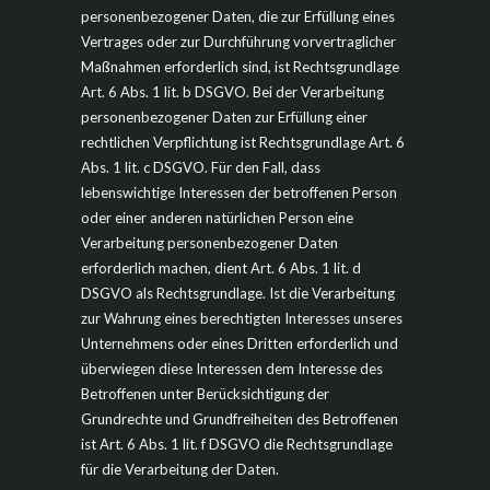
personenbezogener Daten, die zur Erfüllung eines
Vertrages oder zur Durchführung vorvertraglicher
Maßnahmen erforderlich sind, ist Rechtsgrundlage
Art. 6 Abs. 1 lit. b DSGVO. Bei der Verarbeitung
personenbezogener Daten zur Erfüllung einer
rechtlichen Verpflichtung ist Rechtsgrundlage Art. 6
Abs. 1 lit. c DSGVO. Für den Fall, dass
lebenswichtige Interessen der betroffenen Person
oder einer anderen natürlichen Person eine
Verarbeitung personenbezogener Daten
erforderlich machen, dient Art. 6 Abs. 1 lit. d
DSGVO als Rechtsgrundlage. Ist die Verarbeitung
zur Wahrung eines berechtigten Interesses unseres
Unternehmens oder eines Dritten erforderlich und
überwiegen diese Interessen dem Interesse des
Betroffenen unter Berücksichtigung der
Grundrechte und Grundfreiheiten des Betroffenen
ist Art. 6 Abs. 1 lit. f DSGVO die Rechtsgrundlage
für die Verarbeitung der Daten.