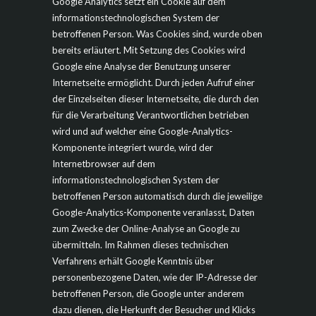
Google Analytics setzt ein Cookie auf dem
informationstechnologischen System der
betroffenen Person. Was Cookies sind, wurde oben
bereits erläutert. Mit Setzung des Cookies wird
Google eine Analyse der Benutzung unserer
Internetseite ermöglicht. Durch jeden Aufruf einer
der Einzelseiten dieser Internetseite, die durch den
für die Verarbeitung Verantwortlichen betrieben
wird und auf welcher eine Google-Analytics-
Komponente integriert wurde, wird der
Internetbrowser auf dem
informationstechnologischen System der
betroffenen Person automatisch durch die jeweilige
Google-Analytics-Komponente veranlasst, Daten
zum Zwecke der Online-Analyse an Google zu
übermitteln. Im Rahmen dieses technischen
Verfahrens erhält Google Kenntnis über
personenbezogene Daten, wie der IP-Adresse der
betroffenen Person, die Google unter anderem
dazu dienen, die Herkunft der Besucher und Klicks