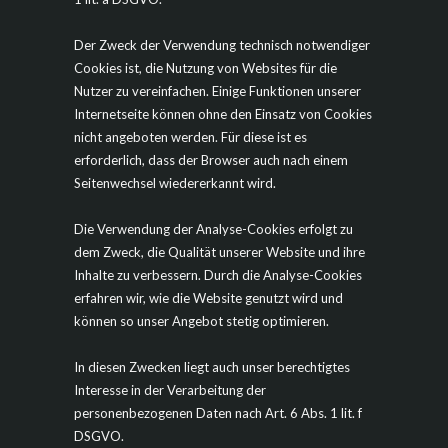
Der Zweck der Verwendung technisch notwendiger
Cookies ist, die Nutzung von Websites für die
Nutzer zu vereinfachen. Einige Funktionen unserer
Internetseite können ohne den Einsatz von Cookies
nicht angeboten werden. Für diese ist es
erforderlich, dass der Browser auch nach einem
Seitenwechsel wiedererkannt wird.
Die Verwendung der Analyse-Cookies erfolgt zu
dem Zweck, die Qualität unserer Website und ihre
Inhalte zu verbessern. Durch die Analyse-Cookies
erfahren wir, wie die Website genutzt wird und
können so unser Angebot stetig optimieren.
In diesen Zwecken liegt auch unser berechtigtes
Interesse in der Verarbeitung der
personenbezogenen Daten nach Art. 6 Abs. 1 lit. f
DSGVO.