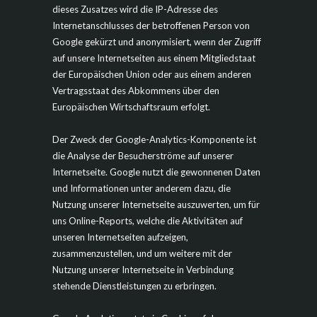
dieses Zusatzes wird die IP-Adresse des
Internetanschlusses der betroffenen Person von
Google gekürzt und anonymisiert, wenn der Zugriff
auf unsere Internetseiten aus einem Mitgliedstaat
der Europäischen Union oder aus einem anderen
Vertragsstaat des Abkommens über den
Europäischen Wirtschaftsraum erfolgt.
Der Zweck der Google-Analytics-Komponente ist
die Analyse der Besucherströme auf unserer
Internetseite. Google nutzt die gewonnenen Daten
und Informationen unter anderem dazu, die
Nutzung unserer Internetseite auszuwerten, um für
uns Online-Reports, welche die Aktivitäten auf
unseren Internetseiten aufzeigen,
zusammenzustellen, und um weitere mit der
Nutzung unserer Internetseite in Verbindung
stehende Dienstleistungen zu erbringen.