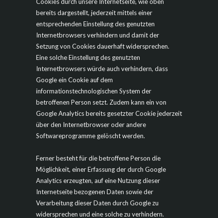
Cookies durch unsere Internetseite, wie oben
bereits dargestellt, jederzeit mittels einer
entsprechenden Einstellung des genutzten
Internetbrowsers verhindern und damit der
Setzung von Cookies dauerhaft widersprechen.
Eine solche Einstellung des genutzten
Internetbrowsers würde auch verhindern, dass
Google ein Cookie auf dem
informationstechnologischen System der
betroffenen Person setzt. Zudem kann ein von
Google Analytics bereits gesetzter Cookie jederzeit
über den Internetbrowser oder andere
Softwareprogramme gelöscht werden.
Ferner besteht für die betroffene Person die
Möglichkeit, einer Erfassung der durch Google
Analytics erzeugten, auf eine Nutzung dieser
Internetseite bezogenen Daten sowie der
Verarbeitung dieser Daten durch Google zu
widersprechen und eine solche zu verhindern.