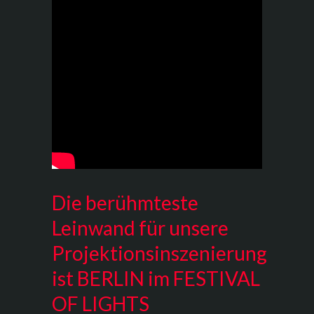
Die berühmteste
Leinwand für unsere
Projektionsinszenierung
ist BERLIN im FESTIVAL
OF LIGHTS