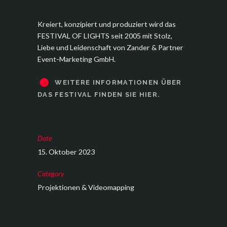
Kreiert, konzipiert und produziert wird das
FESTIVAL OF LIGHTS seit 2005 mit Stolz,
Liebe und Leidenschaft von Zander & Partner
Event-Marketing GmbH.
WEITERE INFORMATIONEN ÜBER
DAS FESTIVAL FINDEN SIE HIER.
Date
15. Oktober 2023
Category
Projektionen & Videomapping